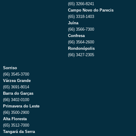
(65) 3266-8241
Campo Novo do Parecis
(65) 3318-1403
Juína
(66) 3566-7300
Confresa
(66) 3564-2600
Rondonópolis
(66) 3427-2305
Sorriso
(66) 3545-3700
Várzea Grande
(65) 3691-8014
Barra do Garças
(66) 3402-0100
Primavera do Leste
(66) 3500-2900
Alta Floresta
(65) 3512-7000
Tangará da Serra