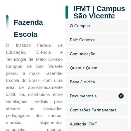
IFMT | Campus
São Vicente
Fazenda
O Campus
Escola
Fale Conosco
O Instituto Federal de
Educação, Ciência e
Comunicação
Tecnologia de Mato Grosso
Campus de São Vicente
Quem é Quem
possui a maior Fazenda-
Escola do Brasil, com uma
Base Jurídica
área de aproximadamente
5.000 ha, distribuídos entre
Documentos >
instalações prediais para
atender as atividades
Comissões Permanentes
pedagógicas dos cursos,
moradia, alojamentos
Auditoria IFMT
estudantis, quadras