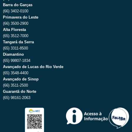
Barra do Garças
(66) 3402-0100
Primavera do Leste
(66) 3500-2900
Alta Floresta
(65) 3512-7000
Tangará da Serra
(65) 3311-8500
Diamantino
(65) 99807-1834
Avançado de Lucas do Rio Verde
(65) 3548-4400
Avançado de Sinop
(66) 3511-2500
Guarantã do Norte
(65) 98161-2063