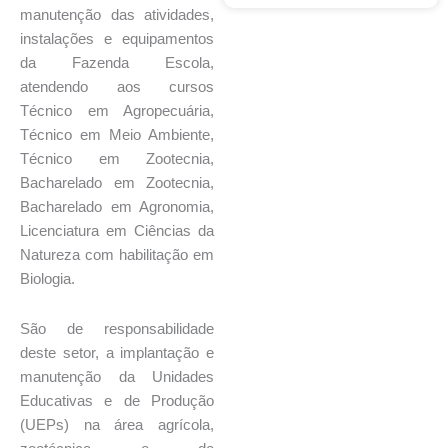
manutenção das atividades,
instalações e equipamentos
da Fazenda Escola,
atendendo aos cursos
Técnico em Agropecuária,
Técnico em Meio Ambiente,
Técnico em Zootecnia,
Bacharelado em Zootecnia,
Bacharelado em Agronomia,
Licenciatura em Ciências da
Natureza com habilitação em
Biologia.
São de responsabilidade
deste setor, a implantação e
manutenção da Unidades
Educativas e de Produção
(UEPs) na área agrícola,