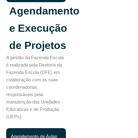
Agendamento
e Execução
de Projetos
A gestão da Fazenda Escola
é realizada pela Diretoria da
Fazenda Escola (DFE) em
colaboração com as suas
coordenadorias,
responsáveis pela
manutenção das Unidades
Educativas e de Produção
(UEPs).
Agendamento de Aulas