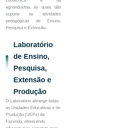
zootécnica e de
agroindústria, as quais dão
suporte às atividades
pedagógicas de Ensino,
Pesquisa e Extensão.
Laboratório
de Ensino,
Pesquisa,
Extensão e
Produção
O Laboratório abrange todas
as Unidades Educativas e de
Produção (UEPs) da
Fazenda, oferecendo