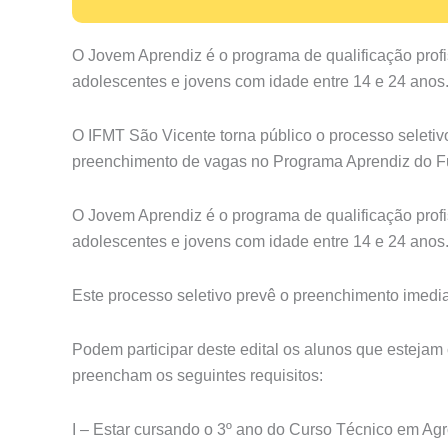
O Jovem Aprendiz é o programa de qualificação profi
adolescentes e jovens com idade entre 14 e 24 anos
O IFMT São Vicente torna público o processo seletiv
preenchimento de vagas no Programa Aprendiz do Fu
O Jovem Aprendiz é o programa de qualificação profi
adolescentes e jovens com idade entre 14 e 24 anos
Este processo seletivo prevê o preenchimento imedia
Podem participar deste edital os alunos que estejam 
preencham os seguintes requisitos:
I – Estar cursando o 3º ano do Curso Técnico em Agr