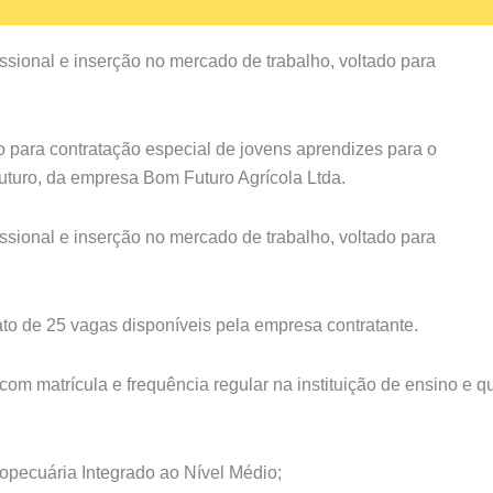
ssional e inserção no mercado de trabalho, voltado para
.
o para contratação especial de jovens aprendizes para o
turo, da empresa Bom Futuro Agrícola Ltda.
ssional e inserção no mercado de trabalho, voltado para
.
to de 25 vagas disponíveis pela empresa contratante.
com matrícula e frequência regular na instituição de ensino e q
opecuária Integrado ao Nível Médio;