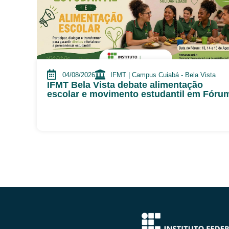
04/08/2026
IFMT | Campus Cuiabá - Bela Vista
IFMT Bela Vista debate alimentação
escolar e movimento estudantil em Fóru