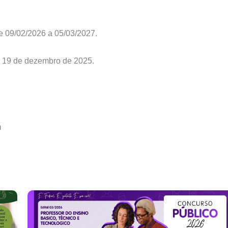
e 09/02/2026 a 05/03/2027.
ia 19 de dezembro de 2025.
m