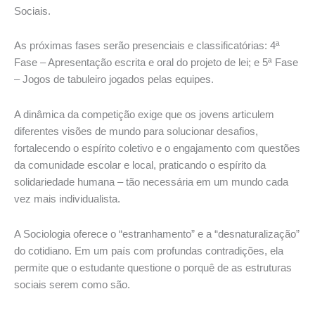
Sociais.
As próximas fases serão presenciais e classificatórias: 4ª
Fase – Apresentação escrita e oral do projeto de lei; e 5ª Fase
– Jogos de tabuleiro jogados pelas equipes.
A dinâmica da competição exige que os jovens articulem
diferentes visões de mundo para solucionar desafios,
fortalecendo o espírito coletivo e o engajamento com questões
da comunidade escolar e local, praticando o espírito da
solidariedade humana – tão necessária em um mundo cada
vez mais individualista.
A Sociologia oferece o “estranhamento” e a “desnaturalização”
do cotidiano. Em um país com profundas contradições, ela
permite que o estudante questione o porquê de as estruturas
sociais serem como são.