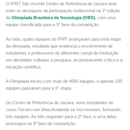
O IFMT São Vicente Centro de Referência de Jaciara está
entre os destaques da participação institucional na 1ª edição
da
Olimpíada Brasileira de Sociologia (OBS)
, com uma
equipe classificada para a 3ª fase da competição.
Ao todo, quatro equipes do IFMT avançaram para esta etapa
da olimpíada, resultado que evidencia o envolvimento de
estudantes e professores de diferentes campi da instituição
em atividades voltadas à pesquisa, ao pensamento crítico e à
iniciação científica.
A Olimpíada iniciou com mais de 4000 equipes, e apenas 200
equipes passaram para a 3° etapa.
Do Centro de Referência de Jaciara, nove estudantes do
curso Técnico em Meio Ambiente se inscreveram, formando
três equipes. As três seguiram para a 2ª fase, e uma delas
prossegue na 3ª fase da competição.