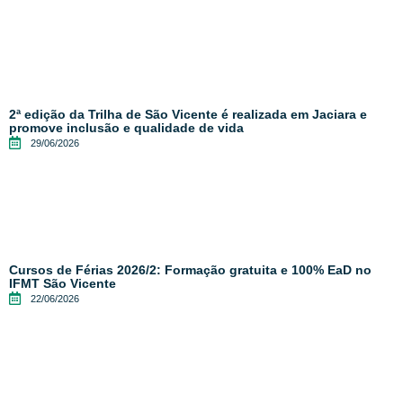
2ª edição da Trilha de São Vicente é realizada em Jaciara e
promove inclusão e qualidade de vida
29/06/2026
Cursos de Férias 2026/2: Formação gratuita e 100% EaD no
IFMT São Vicente
22/06/2026