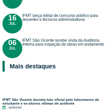
IFMT lança edital de concurso público para
16
docentes e técnicos-administrativos
JUL
IFMT São Vicente recebe visita da Auditoria
06
Interna para inspeção de obras em andamento
JUL
Mais destaques
IFMT São Vicente decreta luto oficial pelo falecimento de
estudante e ex-alunos vítimas de acidente
30/06/2026