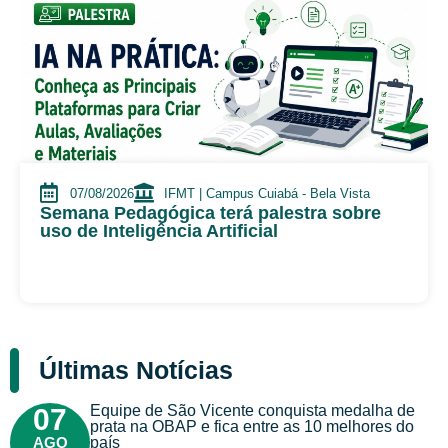
07/08/2026
IFMT | Campus Cuiabá - Bela Vista
Semana Pedagógica terá palestra sobre
uso de Inteligência Artificial
Últimas Notícias
Equipe de São Vicente conquista medalha de
07
prata na OBAP e fica entre as 10 melhores do
AGO
país