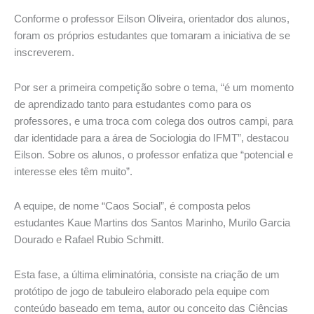
Conforme o professor Eilson Oliveira, orientador dos alunos,
foram os próprios estudantes que tomaram a iniciativa de se
inscreverem.
Por ser a primeira competição sobre o tema, “é um momento
de aprendizado tanto para estudantes como para os
professores, e uma troca com colega dos outros campi, para
dar identidade para a área de Sociologia do IFMT”, destacou
Eilson. Sobre os alunos, o professor enfatiza que “potencial e
interesse eles têm muito”.
A equipe, de nome “Caos Social”, é composta pelos
estudantes Kaue Martins dos Santos Marinho, Murilo Garcia
Dourado e Rafael Rubio Schmitt.
Esta fase, a última eliminatória, consiste na criação de um
protótipo de jogo de tabuleiro elaborado pela equipe com
conteúdo baseado em tema, autor ou conceito das Ciências