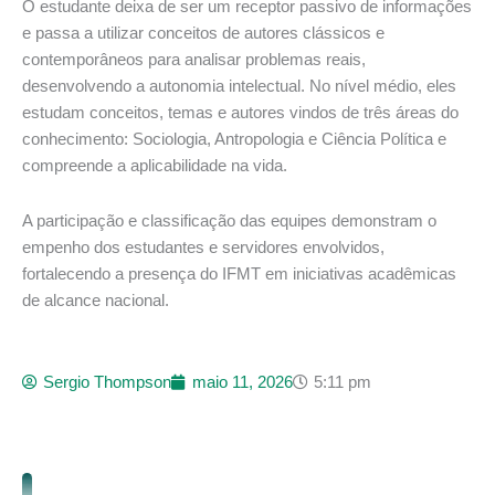
O estudante deixa de ser um receptor passivo de informações
e passa a utilizar conceitos de autores clássicos e
contemporâneos para analisar problemas reais,
desenvolvendo a autonomia intelectual. No nível médio, eles
estudam conceitos, temas e autores vindos de três áreas do
conhecimento: Sociologia, Antropologia e Ciência Política e
compreende a aplicabilidade na vida.
A participação e classificação das equipes demonstram o
empenho dos estudantes e servidores envolvidos,
fortalecendo a presença do IFMT em iniciativas acadêmicas
de alcance nacional.
Sergio Thompson
maio 11, 2026
5:11 pm