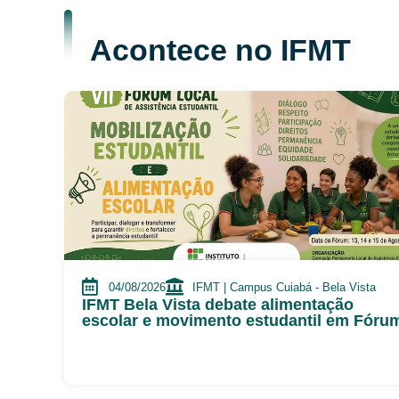
Acontece no IFMT
04/08/2026
IFMT | Campus Cuiabá - Bela Vista
IFMT Bela Vista debate alimentação
escolar e movimento estudantil em Fóru