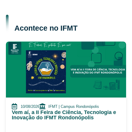
Acontece no IFMT
10/08/2026
IFMT | Campus Rondonópolis
Vem aí, a II Feira de Ciência, Tecnologia e
Inovação do IFMT Rondonópolis