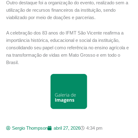
Outro destaque foi a organização do evento, realizado sem a
utilização de recursos financeiros da instituição, sendo
viabilizado por meio de doações e parcerias.
A celebração dos 83 anos do IFMT São Vicente reafirma a
importância histórica, educacional e social da instituição,
consolidando seu papel como referência no ensino agrícola e
na transformação de vidas em Mato Grosso e em todo o
Brasil.
Sergio Thompson
abril 27, 2026
4:34 pm