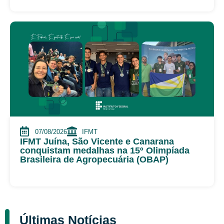
07/08/2026
IFMT
IFMT Juína, São Vicente e Canarana
conquistam medalhas na 15º Olimpíada
Brasileira de Agropecuária (OBAP)
Últimas Notícias