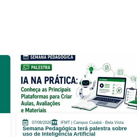
07/08/2026
IFMT | Campus Cuiabá - Bela Vista
Semana Pedagógica terá palestra sobre
uso de Inteligência Artificial