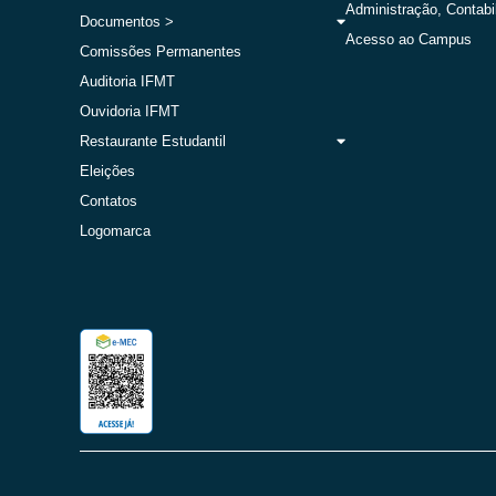
Administração, Contabi
Documentos >
Acesso ao Campus
Comissões Permanentes
Auditoria IFMT
Ouvidoria IFMT
Restaurante Estudantil
Eleições
Contatos
Logomarca