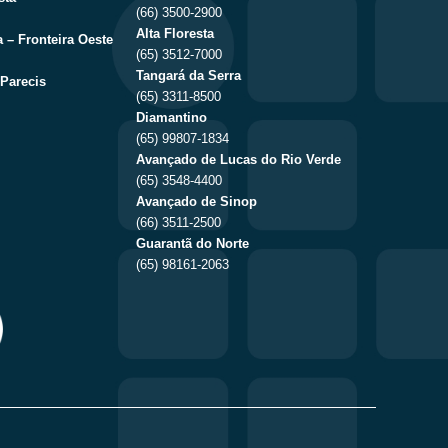
(66) 3500-2900
Alta Floresta
 – Fronteira Oeste
(65) 3512-7000
Tangará da Serra
Parecis
(65) 3311-8500
Diamantino
(65) 99807-1834
Avançado de Lucas do Rio Verde
(65) 3548-4400
Avançado de Sinop
(66) 3511-2500
Guarantã do Norte
(65) 98161-2063