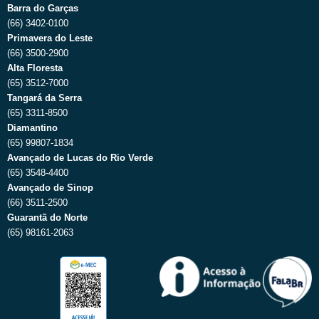
Barra do Garças
(66) 3402-0100
Primavera do Leste
(66) 3500-2900
Alta Floresta
(65) 3512-7000
Tangará da Serra
(65) 3311-8500
Diamantino
(65) 99807-1834
Avançado de Lucas do Rio Verde
(65) 3548-4400
Avançado de Sinop
(66) 3511-2500
Guarantã do Norte
(65) 98161-2063