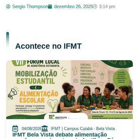
Sergio Thompson
dezembro 26, 2025
3:14 pm
Acontece no IFMT
04/08/2026
IFMT | Campus Cuiabá - Bela Vista
IFMT Bela Vista debate alimentação