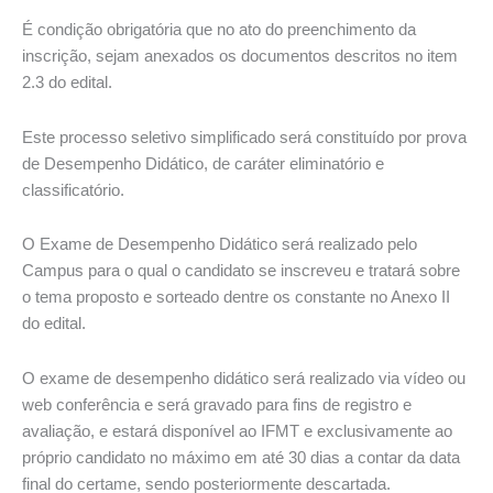
É condição obrigatória que no ato do preenchimento da
inscrição, sejam anexados os documentos descritos no item
2.3 do edital.
Este processo seletivo simplificado será constituído por prova
de Desempenho Didático, de caráter eliminatório e
classificatório.
O Exame de Desempenho Didático será realizado pelo
Campus para o qual o candidato se inscreveu e tratará sobre
o tema proposto e sorteado dentre os constante no Anexo II
do edital.
O exame de desempenho didático será realizado via vídeo ou
web conferência e será gravado para fins de registro e
avaliação, e estará disponível ao IFMT e exclusivamente ao
próprio candidato no máximo em até 30 dias a contar da data
final do certame, sendo posteriormente descartada.