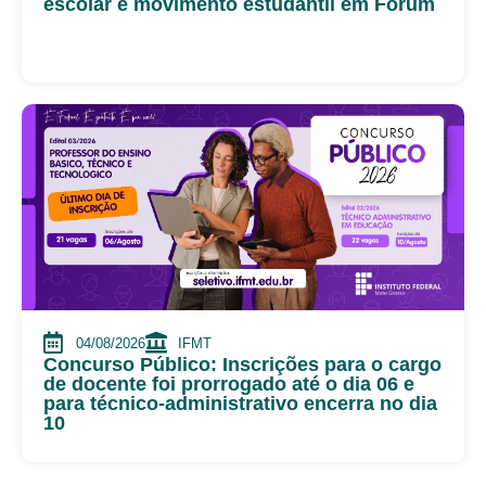
escolar e movimento estudantil em Fórum
04/08/2026
IFMT
Concurso Público: Inscrições para o cargo
de docente foi prorrogado até o dia 06 e
para técnico-administrativo encerra no dia
10