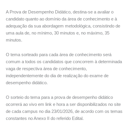
A Prova de Desempenho Didático, destina-se a avaliar o
candidato quanto ao domínio da área de conhecimento e à
adequação da sua abordagem metodológica, consistindo de
uma aula de, no mínimo, 30 minutos e, no máximo, 35
minutos.
O tema sorteado para cada área de conhecimento será
comum a todos os candidatos que concorrem à determinada
vaga de respectiva área de conhecimento,
independentemente do dia de realização do exame de
desempenho didático.
O sorteio do tema para a prova de desempenho didático
ocorrerá ao vivo em link e hora a ser disponibilizados no site
de cada campus no dia 23/01/2026, de acordo com os temas
constantes no Anexo II do referido Edital.