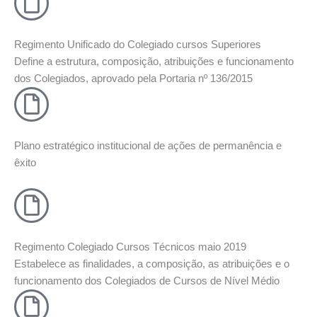
Regimento Unificado do Colegiado cursos Superiores
Define a estrutura, composição, atribuições e funcionamento
dos Colegiados, aprovado pela Portaria nº 136/2015
Plano estratégico institucional de ações de permanência e
êxito
Regimento Colegiado Cursos Técnicos maio 2019
Estabelece as finalidades, a composição, as atribuições e o
funcionamento dos Colegiados de Cursos de Nível Médio