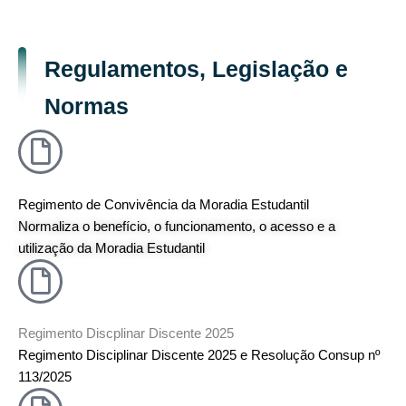
Regulamentos, Legislação e
Normas
Regimento de Convivência da Moradia Estudantil
Normaliza o benefício, o funcionamento, o acesso e a
utilização da Moradia Estudantil
Regimento Discplinar Discente 2025
Regimento Disciplinar Discente 2025 e Resolução Consup nº
113/2025