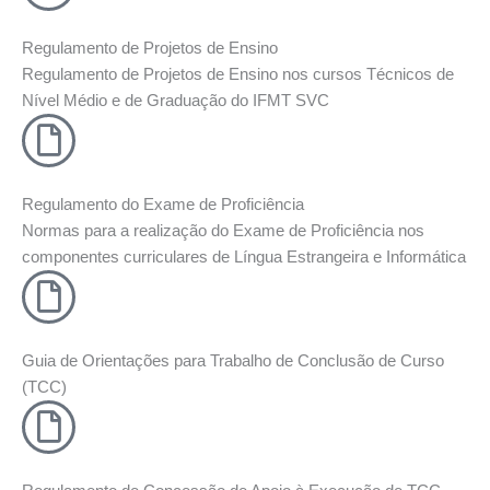
Regulamento de Projetos de Ensino
Regulamento de Projetos de Ensino nos cursos Técnicos de
Nível Médio e de Graduação do IFMT SVC
Regulamento do Exame de Proficiência
Normas para a realização do Exame de Proficiência nos
componentes curriculares de Língua Estrangeira e Informática
Guia de Orientações para Trabalho de Conclusão de Curso
(TCC)