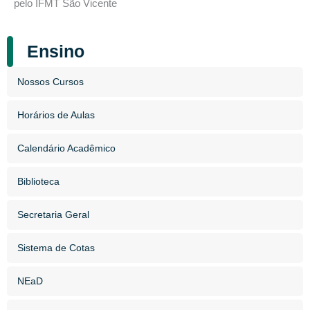
pelo IFMT São Vicente
Ensino
Nossos Cursos
Horários de Aulas
Calendário Acadêmico
Biblioteca
Secretaria Geral
Sistema de Cotas
NEaD