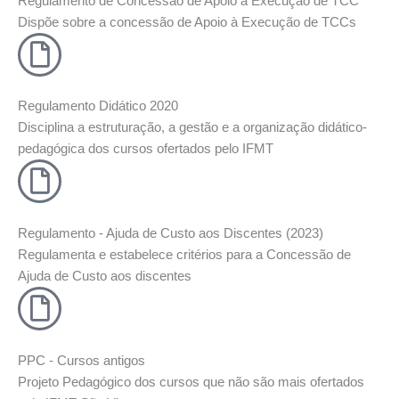
Regulamento de Concessão de Apoio à Execução de TCC
Dispõe sobre a concessão de Apoio à Execução de TCCs
Regulamento Didático 2020
Disciplina a estruturação, a gestão e a organização didático-
pedagógica dos cursos ofertados pelo IFMT
Regulamento - Ajuda de Custo aos Discentes (2023)
Regulamenta e estabelece critérios para a Concessão de
Ajuda de Custo aos discentes
PPC - Cursos antigos
Projeto Pedagógico dos cursos que não são mais ofertados