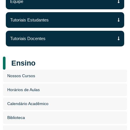
Equipe
Tutoriais Estudantes
Tutoriais Docentes
Ensino
Nossos Cursos
Horários de Aulas
Calendário Acadêmico
Biblioteca