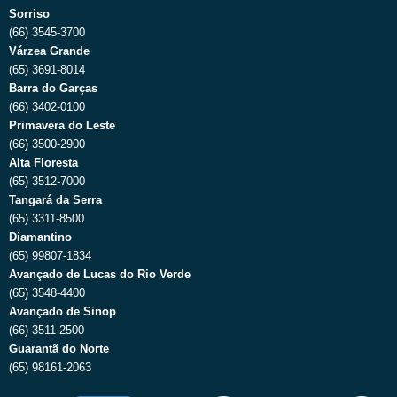
Sorriso
(66) 3545-3700
Várzea Grande
(65) 3691-8014
Barra do Garças
(66) 3402-0100
Primavera do Leste
(66) 3500-2900
Alta Floresta
(65) 3512-7000
Tangará da Serra
(65) 3311-8500
Diamantino
(65) 99807-1834
Avançado de Lucas do Rio Verde
(65) 3548-4400
Avançado de Sinop
(66) 3511-2500
Guarantã do Norte
(65) 98161-2063