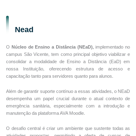
Nead
O
Núcleo de Ensino a Distância (NEaD),
implementado no
campus São Vicente, tem como principal objetivo viabilizar e
consolidar a modalidade de Ensino a Distância (EaD) em
nossa Instituição, oferecendo estrutura de acesso e
capacitação tanto para servidores quanto para alunos.
Além de garantir suporte contínuo a essas atividades, o NEaD
desempenha um papel crucial durante o atual contexto de
emergência sanitária, especialmente com a introdução e
manutenção da plataforma AVA Moodle.
O desafio central é criar um ambiente que sustente todas as
atividades propostas, permitindo a oferta de cursos de