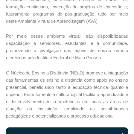
formação continuada, execução de projetos de extensão e,
futuramente, programas de pós-graduação, tudo por meio
deste Ambiente Virtual de Aprendizagem (AVA).
Por meio desse ambiente virtual, são disponibilizadas
capacitação a servidores, estudantes e à comunidade,
promovendo a divulgação das ações de ensino remoto
oferecidas pelo Instituto Federal de Mato Grosso.
O Núcleo de Ensino a Distância (NEaD) promove a integração
das ferramentas de ensino a distância como apoio ao ensino
presencial, beneficiando tanto a educação técnica quanto a
superior. Esse fomento à cultura digital facilita o aprendizado e
o desenvolvimento de competências em todas as áreas de
atuação da instituição, ampliando as possibilidades
pedagógicas e potencializando o processo educacional.